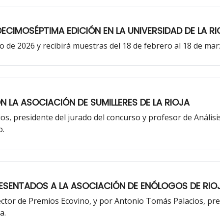
CIMOSÉPTIMA EDICIÓN EN LA UNIVERSIDAD DE LA R
o de 2026 y recibirá muestras del 18 de febrero al 18 de marz
LA ASOCIACIÓN DE SUMILLERES DE LA RIOJA
os, presidente del jurado del concurso y profesor de Análisis
o.
ENTADOS A LA ASOCIACIÓN DE ENÓLOGOS DE RIO
ector de Premios Ecovino, y por Antonio Tomás Palacios, pr
a.