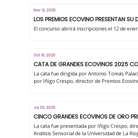
Nov 12, 2025
LOS PREMIOS ECOVINO PRESENTAN SU DE
El concurso abrirá inscripciones el 12 de ener
Oct 16, 2025
CATA DE GRANDES ECOVINOS 2025 CON 
La cata fue dirigida por Antonio Tomás Palaci
por Iñigo Crespo, director de Premios Ecovin
Jul 03, 2025
CINCO GRANDES ECOVINOS DE ORO PRES
La cata fue presentada por Iñigo Crespo, dir
Análisis Sensorial de la Universidad de La Rioj