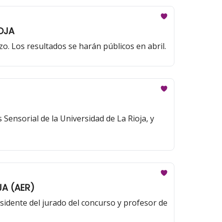
IOJA
o. Los resultados se harán públicos en abril.
 Sensorial de la Universidad de La Rioja, y
JA (AER)
esidente del jurado del concurso y profesor de