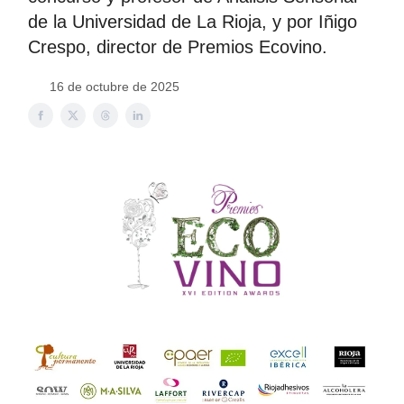
de la Universidad de La Rioja, y por Iñigo
Crespo, director de Premios Ecovino.
16 de octubre de 2025