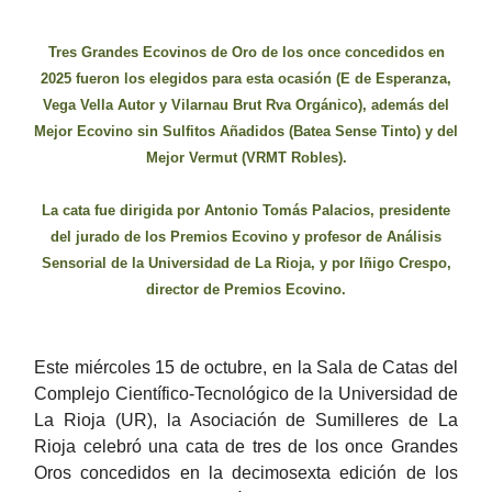
Tres Grandes Ecovinos de Oro de los once concedidos en
2025 fueron los elegidos para esta ocasión (E de Esperanza,
Vega Vella Autor y Vilarnau Brut Rva Orgánico), además del
Mejor Ecovino sin Sulfitos Añadidos (Batea Sense Tinto) y del
Mejor Vermut (VRMT Robles).
La cata fue dirigida por Antonio Tomás Palacios, presidente
del jurado de los Premios Ecovino y profesor de Análisis
Sensorial de la Universidad de La Rioja, y
por Iñigo Crespo,
director de Premios Ecovino.
Este miércoles 15 de octubre,
en la Sala de Catas del
Complejo Científico-Tecnológico de la Universidad de
La Rioja (UR),
la Asociación de Sumilleres de La
Rioja celebró una cata de tres de los once Grandes
Oros concedidos en la decimosexta edición de los