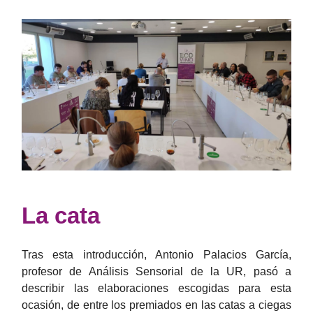
La cata
Tras esta introducción, Antonio Palacios García,
profesor de Análisis Sensorial de la UR, pasó a
describir las elaboraciones escogidas para esta
ocasión, de entre los premiados en las catas a ciegas