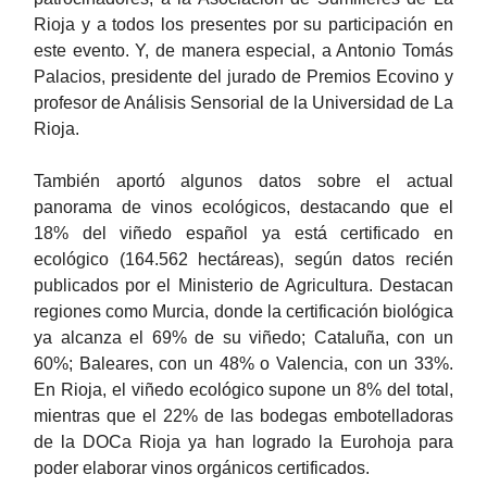
Rioja y a todos los presentes por su participación en
este evento. Y, de manera especial, a Antonio Tomás
Palacios, presidente del jurado de Premios Ecovino y
profesor de Análisis Sensorial de la Universidad de La
Rioja.
También aportó algunos datos sobre el actual
panorama de vinos ecológicos, destacando que el
18% del viñedo español ya está certificado en
ecológico
(164.562 hectáreas)
, según datos recién
publicados por el Ministerio de Agricultura. Destacan
regiones como Murcia, donde la certificación biológica
ya alcanza el 69% de su viñedo; Cataluña, con un
60%; Baleares, con un 48% o Valencia, con un 33%.
En Rioja, el viñedo ecológico supone un 8% del total,
mientras que el 22% de las bodegas embotelladoras
de la DOCa Rioja ya han logrado la Eurohoja para
poder elaborar vinos orgánicos certificados.