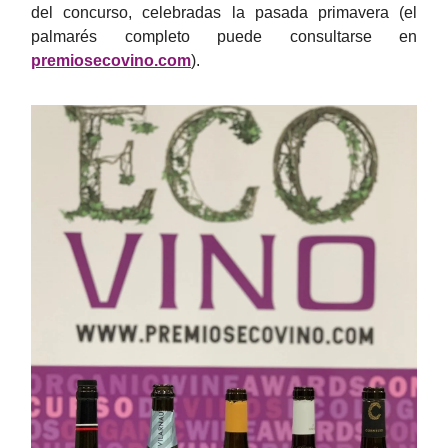
del concurso, celebradas la pasada primavera
(
el
palmarés completo puede consultarse en
premiosecovino.com
).