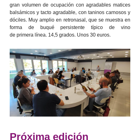
gran volumen de ocupación con agradables matices
balsámicos y tacto agradable, con taninos carnosos y
dóciles. Muy amplio en retronasal, que se muestra en
forma de buqué persistente típico de vino
de primera línea. 14,5 grados. Unos 30 euros.
Próxima edición