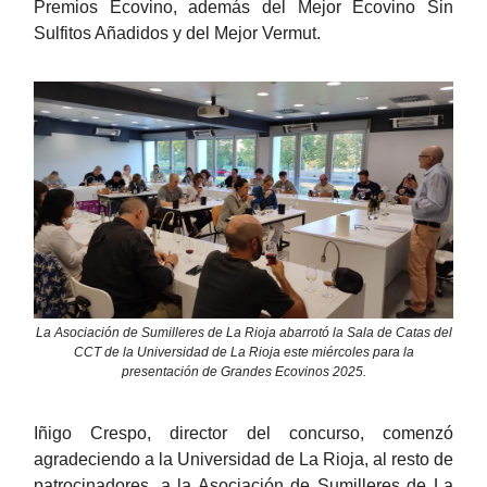
Premios Ecovino, además del Mejor Ecovino Sin
Sulfitos Añadidos y del Mejor Vermut.
La Asociación de Sumilleres de La Rioja abarrotó la Sala de Catas del
CCT de la Universidad de La Rioja este miércoles para la
presentación de Grandes Ecovinos 2025.
Iñigo Crespo, director del concurso, comenzó
agradeciendo a la Universidad de La Rioja, al resto de
patrocinadores, a la Asociación de Sumilleres de La