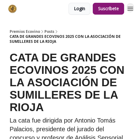
Login
Suscríbete
Premios Ecovino
Posts
CATA DE GRANDES ECOVINOS 2025 CON LA ASOCIACIÓN DE
SUMILLERES DE LA RIOJA
CATA DE GRANDES
ECOVINOS 2025 CON
LA ASOCIACIÓN DE
SUMILLERES DE LA
RIOJA
La cata fue dirigida por Antonio Tomás
Palacios, presidente del jurado del
concurso y profesor de Análisis Sensorial