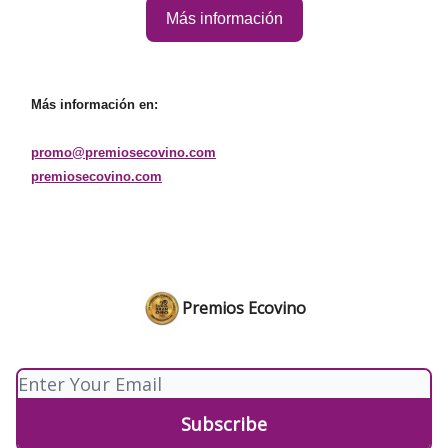
Más información
Más información en:
promo@premiosecovino.com
premiosecovino.com
Premios Ecovino