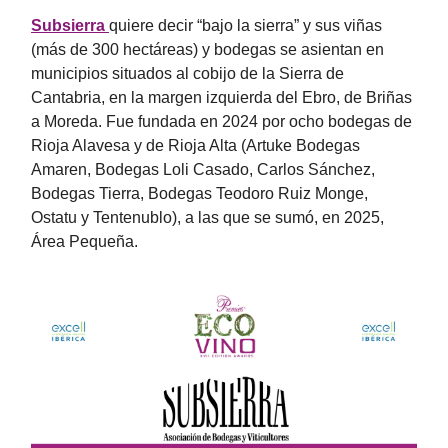
Subsierra
quiere decir “bajo la sierra” y sus viñas
(más de 300 hectáreas) y bodegas se asientan en
municipios situados al cobijo de la Sierra de
Cantabria, en la margen izquierda del Ebro, de Briñas
a Moreda. Fue fundada en 2024 por ocho bodegas de
Rioja Alavesa y de Rioja Alta (Artuke Bodegas
Amaren, Bodegas Loli Casado, Carlos Sánchez,
Bodegas Tierra, Bodegas Teodoro Ruiz Monge,
Ostatu y Tentenublo), a las que se sumó, en 2025,
Área Pequeña.