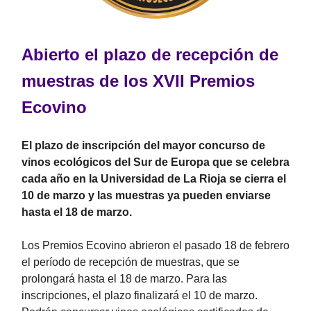
Abierto el plazo de recepción de
muestras de los XVII Premios
Ecovino
El plazo de inscripción del mayor concurso de
vinos ecológicos del Sur de Europa que se celebra
cada año en la Universidad de La Rioja se cierra el
10 de marzo y las muestras ya pueden enviarse
hasta el 18 de marzo.
Los Premios Ecovino abrieron el pasado 18 de febrero
el período de recepción de muestras, que se
prolongará hasta el 18 de marzo. Para las
inscripciones, el plazo finalizará el 10 de marzo.