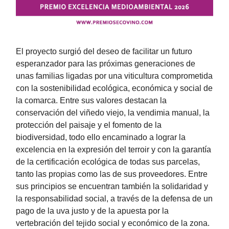
El proyecto surgió del deseo de facilitar un futuro
esperanzador para las próximas generaciones de
unas familias ligadas por una viticultura comprometida
con la sostenibilidad ecológica, económica y social de
la comarca. Entre sus valores destacan la
conservación del viñedo viejo, la vendimia manual, la
protección del paisaje y el fomento de la
biodiversidad, todo ello encaminado a lograr la
excelencia en la expresión del terroir y con la garantía
de la certificación ecológica de todas sus parcelas,
tanto las propias como las de sus proveedores. Entre
sus principios se encuentran también la solidaridad y
la responsabilidad social, a través de la defensa de un
pago de la uva justo y de la apuesta por la
vertebración del tejido social y económico de la zona.