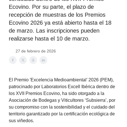
Ecovino. Por su parte, el plazo de
recepción de muestras de los Premios
Ecovino 2026 ya está abierto hasta el 18
de marzo. Las inscripciones pueden
realizarse hasta el 10 de marzo.
27 de febrero de 2026
El Premio 'Excelencia Medioambiental’ 2026 (PEM),
patrocinado por Laboratorios Excell Ibérica dentro de
los XVII Premios Ecovino, ha sido otorgado a la
Asociación de Bodegas y Viticultores ‘Subsierra’, por
su compromiso con la sostenibilidad y el cuidado del
territorio garantizado por la certificación ecológica de
sus viñedos.