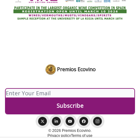
Premios Ecovino
© 2026 Premios Ecovino.
Privacy policy
Terms of use