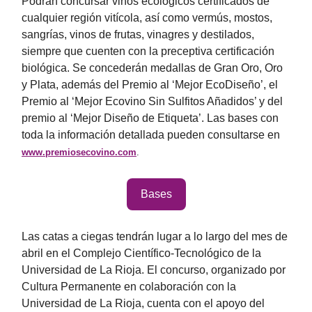
Podrán concursar vinos ecológicos certificados de
cualquier región vitícola, así como vermús, mostos,
sangrías, vinos de frutas, vinagres y destilados,
siempre que cuenten con la preceptiva certificación
biológica. Se concederán medallas de Gran Oro, Oro
y Plata, además del Premio al ‘Mejor EcoDiseño’, el
Premio al ‘Mejor Ecovino Sin Sulfitos Añadidos’ y del
premio al ‘Mejor Diseño de Etiqueta’. Las bases con
toda la información detallada pueden consultarse en
www.premiosecovino.com
.
Bases
Las catas a ciegas tendrán lugar a lo largo del mes de
abril en el Complejo Científico-Tecnológico de la
Universidad de La Rioja. El concurso, organizado por
Cultura Permanente en colaboración con la
Universidad de La Rioja, cuenta con el apoyo del