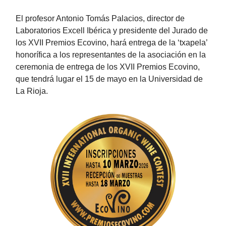
El profesor Antonio Tomás Palacios, director de
Laboratorios Excell Ibérica y presidente del Jurado de
los XVII Premios Ecovino, hará entrega de la ‘txapela’
honorífica a los representantes de la asociación en la
ceremonia de entrega de los XVII Premios Ecovino,
que tendrá lugar el 15 de mayo en la Universidad de
La Rioja.