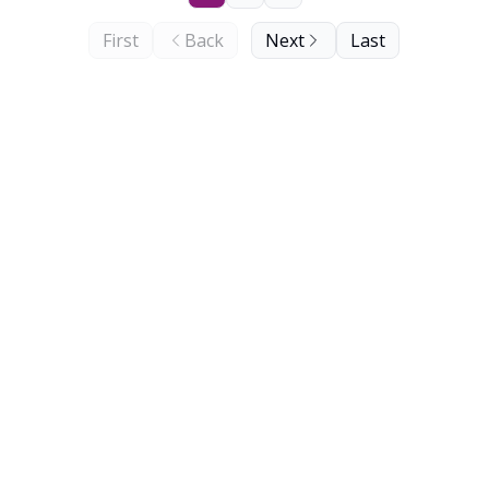
First
Back
Next
Last