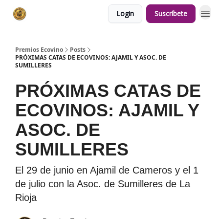
Login
Suscríbete
Premios Ecovino
Posts
PRÓXIMAS CATAS DE ECOVINOS: AJAMIL Y ASOC. DE
SUMILLERES
PRÓXIMAS CATAS DE
ECOVINOS: AJAMIL Y
ASOC. DE
SUMILLERES
El 29 de junio en Ajamil de Cameros y el 1
de julio con la Asoc. de Sumilleres de La
Rioja