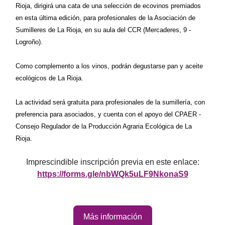
Rioja, dirigirá una cata de una selección de ecovinos premiados
en esta última edición, para profesionales de la Asociación de
Sumilleres de La Rioja, en su aula del CCR (Mercaderes, 9 -
Logroño).
Como complemento a los vinos, podrán degustarse pan y aceite
ecológicos de La Rioja.
La actividad será gratuita para profesionales de la sumillería, con
preferencia para asociados, y cuenta con el apoyo del CPAER -
Consejo Regulador de la Producción Agraria Ecológica de La
Rioja.
Imprescindible inscripción previa en este enlace:
https://forms.gle/nbWQk5uLF9NkonaS9
Más información