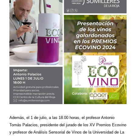
Además, el 1 de julio, a las 18.00 horas, el profesor Antonio
Tomás Palacios, presidente del jurado de los XV Premios Ecovino
y profesor de Análisis Sensorial de Vinos de la Universidad de La