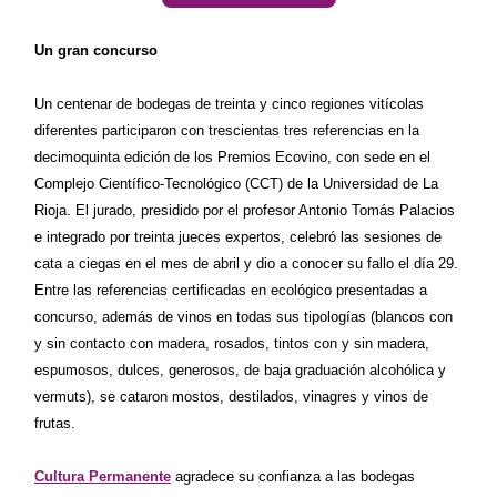
Un gran concurso
Un centenar de bodegas de treinta y cinco regiones vitícolas
diferentes participaron con trescientas tres referencias en la
decimoquinta edición de los Premios Ecovino, con sede en el
Complejo Científico-Tecnológico (CCT) de la Universidad de La
Rioja. El jurado, presidido por el profesor Antonio Tomás Palacios
e integrado por treinta jueces expertos, celebró las sesiones de
cata a ciegas en el mes de abril y dio a conocer su fallo el día 29.
Entre las referencias certificadas en ecológico presentadas a
concurso, además de vinos en todas sus tipologías (blancos con
y sin contacto con madera, rosados, tintos con y sin madera,
espumosos, dulces, generosos, de baja graduación alcohólica y
vermuts), se cataron mostos, destilados, vinagres y vinos de
frutas.
Cultura Permanente
agradece su confianza a las bodegas