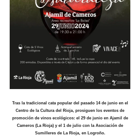
Tras la tradicional cata popular del pasado 14 de junio en el
Centro de la Cultura del Rioja, prosiguen los eventos de
promoción de vinos ecológicos: el 29 de junio en Ajamil de
Cameros (La Rioja) y el 1 de julio con la Asociación de
Sumilleres de La Rioja, en Logroño.