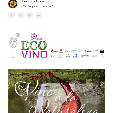
Premios Ecovino
26 de junio de 2024