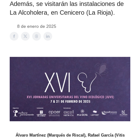
Además, se visitarán las instalaciones de
La Alcoholera, en Cenicero (La Rioja).
8 de enero de 2025
Álvaro Martínez (Marqués de Riscal), Rafael García (Vitis