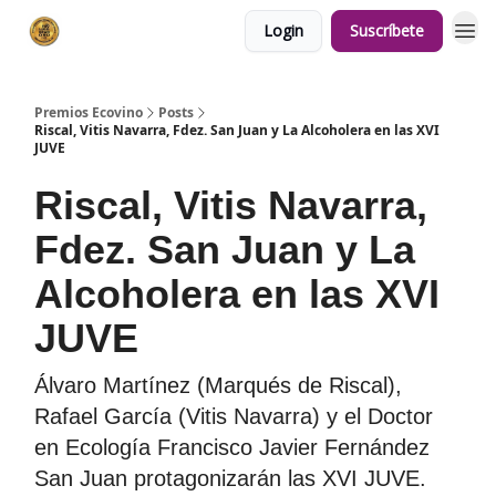
Login
Suscríbete
Premios Ecovino
Posts
Riscal, Vitis Navarra, Fdez. San Juan y La Alcoholera en las XVI
JUVE
Riscal, Vitis Navarra,
Fdez. San Juan y La
Alcoholera en las XVI
JUVE
Álvaro Martínez (Marqués de Riscal),
Rafael García (Vitis Navarra) y el Doctor
en Ecología Francisco Javier Fernández
San Juan protagonizarán las XVI JUVE.