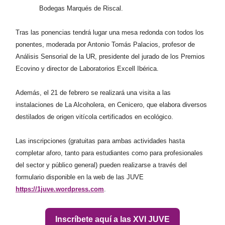
Bodegas Marqués de Riscal.
Tras las ponencias tendrá lugar una mesa redonda con todos los
ponentes, moderada por Antonio Tomás Palacios, profesor de
Análisis Sensorial de la UR, presidente del jurado de los Premios
Ecovino y director de Laboratorios Excell Ibérica.
Además, el 21 de febrero se realizará una visita a las
instalaciones de La Alcoholera, en Cenicero, que elabora diversos
destilados de origen vitícola certificados en ecológico.
Las inscripciones (gratuitas para ambas actividades hasta
completar aforo, tanto para estudiantes como para profesionales
del sector y público general) pueden realizarse a través del
formulario disponible en la web de las JUVE
https://1juve.wordpress.com
.
Inscríbete aquí a las XVI JUVE