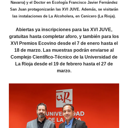
Navarra) y el Doctor en Ecología Francisco Javier Fernández
San Juan protagonizarán las XVI JUVE. Además, se visitarán
las instalaciones de La Alcoholera, en Cenicero (La Rioja).
Abiertas ya inscripciones para las XVI JUVE,
gratuitas hasta completar aforo, y también para los
XVI Premios Ecovino desde el 7 de enero hasta el
18 de marzo. Las muestras podrán enviarse al
Complejo Científico-Técnico de la Universidad de
La Rioja desde el 19 de febrero hasta el 27 de
marzo.