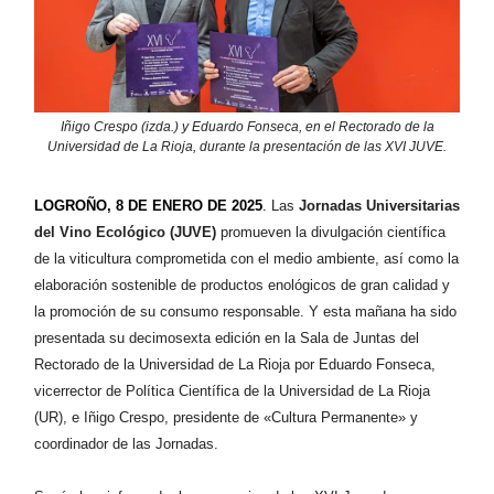
Iñigo Crespo (izda.) y Eduardo Fonseca, en el Rectorado de la
Universidad de La Rioja, durante la presentación de las XVI JUVE.
LOGROÑO, 8 DE ENERO DE 2025
.
Las
Jornadas Universitarias
del Vino Ecológico (JUVE)
promueven la divulgación científica
de la viticultura comprometida con el medio ambiente, así como la
elaboración sostenible de productos enológicos de gran calidad y
la promoción de su consumo responsable. Y esta mañana ha sido
presentada su decimosexta edición en la Sala de Juntas del
Rectorado de la Universidad de La Rioja por Eduardo Fonseca,
vicerrector de Política Científica de la Universidad de La Rioja
(UR), e Iñigo Crespo, presidente de «Cultura Permanente» y
coordinador de las Jornadas.