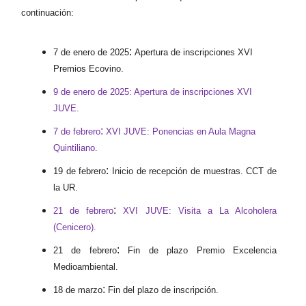
continuación:
:
7 de enero de 2025
Apertura de inscripciones XVI
Premios Ecovino.
9 de enero de 2025: Apertura de inscripciones XVI
JUVE.
:
7 de febrero
XVI JUVE: Ponencias en Aula Magna
Quintiliano.
:
19 de febrero
Inicio de recepción de muestras. CCT de
la UR.
:
21 de febrero
XVI JUVE: Visita a La Alcoholera
(Cenicero).
:
21 de febrero
Fin de plazo Premio Excelencia
Medioambiental.
:
18 de marzo
Fin del plazo de inscripción.