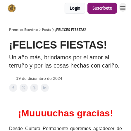
Login
Suscríbete
Premios Ecovino
Posts
¡FELICES FIESTAS!
¡FELICES FIESTAS!
Un año más, brindamos por el amor al
terruño y por las cosas hechas con cariño.
19 de diciembre de 2024
¡Muuuuchas gracias!
Desde Cultura Permanente queremos agradecer de