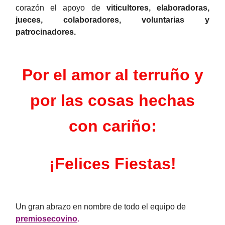
corazón el apoyo de
viticultores, elaboradoras,
jueces, colaboradores, voluntarias y
patrocinadores.
Por el amor al terruño y
por las cosas hechas
con cariño:
¡Felices Fiestas!
Un gran abrazo en nombre de todo el equipo de
premiosecovino
.